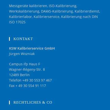
Messgeräte kalibrieren, ISO-Kalibrierung,
Werkskalibrierung, DAkkS-Kalibrierung, Kalibrierdienst,
Kalibrierlabor, Kalibrierservice, Kalibrierung nach DIN
ISO 17025
KONTAKT
KSW Kalibrierservice GmbH
Jürgen Wozniak
Campus ifp Haus F
Wagner-Régeny-Str. 8
12489 Berlin
Telefon +49 30 553 97 467
Fax + 49 30 554 91 117
RECHTLICHES & CO