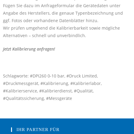
Fügen Sie dazu im Anfrageformular die Gerätedaten unter
Angabe des Herstellers, die genaue Typenbezeichnung und
ggf. Fotos oder vorhandene Datenblätter hinzu.
Wir prüfen umgehend die Kalibrierbarkeit sowie mögliche
Alternativen – schnell und unverbindlich.
Jetzt Kalibrierung anfragen!
Schlagworte: #DPI260 0-10 bar, #Druck Limited,
#Druckmessgerät, #Kalibrierung, #Kalibrierlabor,
#Kalibrierservice, #Kalibrierdienst, #Qualität,
#Qualitätssicherung, #Messgeräte
IHR PARTNER FÜR