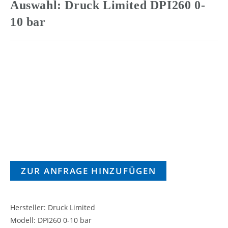
Auswahl: Druck Limited DPI260 0-
10 bar
ZUR ANFRAGE HINZUFÜGEN
Hersteller: Druck Limited
Modell: DPI260 0-10 bar