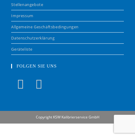
Stellenangebote
Impressum
Allgemeine Geschäftsbedingungen
Datenschutzerklärung
Geräteliste
FOLGEN SIE UNS
Copyright KSW Kalibrierservice GmbH