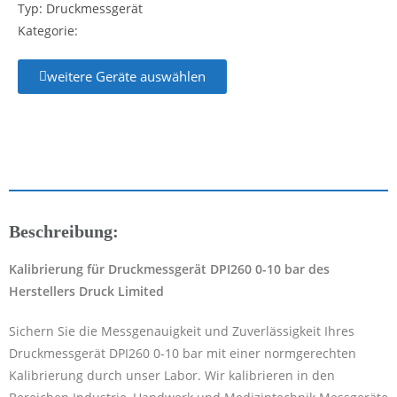
Typ: Druckmessgerät
Kategorie:
weitere Geräte auswählen
Beschreibung:
Kalibrierung für Druckmessgerät DPI260 0-10 bar des
Herstellers Druck Limited
Sichern Sie die Messgenauigkeit und Zuverlässigkeit Ihres
Druckmessgerät DPI260 0-10 bar mit einer normgerechten
Kalibrierung durch unser Labor. Wir kalibrieren in den