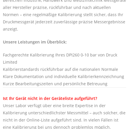
Bereichen Industrie, Handwerk und Medizintechnik Messgeräte
aller Hersteller präzise, rückführbar und nach aktuellen
Normen – eine regelmäßige Kalibrierung stellt sicher, dass Ihr
Druckmessgerät jederzeit zuverlässige präzise Messergebnisse
anzeigt.
Unsere Leistungen im Überblick:
Fachgerechte Kalibrierung Ihres DPI260 0-10 bar von Druck
Limited
Kalibrierstandards rückführbar auf die nationalen Normale
Klare Dokumentation und individuelle Kalibrierkennzeichnung
Kurze Bearbeitungszeiten und persönliche Betreuung
Ist Ihr Gerät nicht in der Geräteliste aufgeführt?
Unser Labor verfügt über eine breite Expertise in der
Kalibrierung unterschiedlichster Messmittel – auch solcher, die
nicht in der Online-Liste aufgeführt sind. In vielen Fällen ist
eine Kalibrierung bei uns dennoch problemlos möglich.