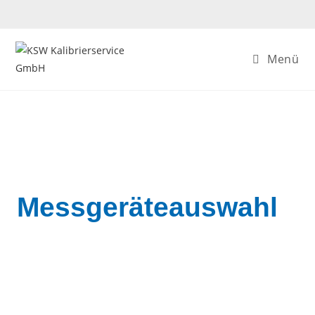
Menü
Messgeräteauswahl