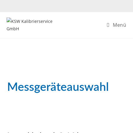
Menü
Messgeräteauswahl