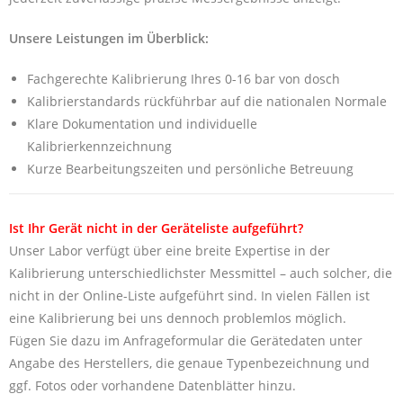
Unsere Leistungen im Überblick:
Fachgerechte Kalibrierung Ihres 0-16 bar von dosch
Kalibrierstandards rückführbar auf die nationalen Normale
Klare Dokumentation und individuelle
Kalibrierkennzeichnung
Kurze Bearbeitungszeiten und persönliche Betreuung
Ist Ihr Gerät nicht in der Geräteliste aufgeführt?
Unser Labor verfügt über eine breite Expertise in der
Kalibrierung unterschiedlichster Messmittel – auch solcher, die
nicht in der Online-Liste aufgeführt sind. In vielen Fällen ist
eine Kalibrierung bei uns dennoch problemlos möglich.
Fügen Sie dazu im Anfrageformular die Gerätedaten unter
Angabe des Herstellers, die genaue Typenbezeichnung und
ggf. Fotos oder vorhandene Datenblätter hinzu.