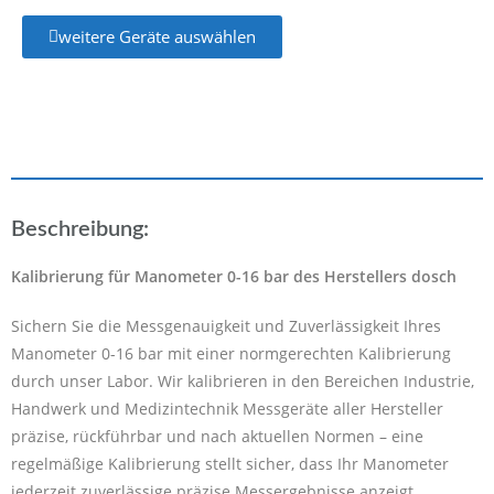
weitere Geräte auswählen
Beschreibung:
Kalibrierung für Manometer 0-16 bar des Herstellers dosch
Sichern Sie die Messgenauigkeit und Zuverlässigkeit Ihres
Manometer 0-16 bar mit einer normgerechten Kalibrierung
durch unser Labor. Wir kalibrieren in den Bereichen Industrie,
Handwerk und Medizintechnik Messgeräte aller Hersteller
präzise, rückführbar und nach aktuellen Normen – eine
regelmäßige Kalibrierung stellt sicher, dass Ihr Manometer
jederzeit zuverlässige präzise Messergebnisse anzeigt.