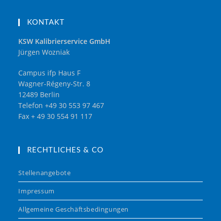
KONTAKT
KSW Kalibrierservice GmbH
Jürgen Wozniak
Campus ifp Haus F
Wagner-Régeny-Str. 8
12489 Berlin
Telefon +49 30 553 97 467
Fax + 49 30 554 91 117
RECHTLICHES & CO
Stellenangebote
Impressum
Allgemeine Geschäftsbedingungen