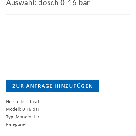
Auswahl: dosch 0-16 bar
ZUR ANFRAGE HINZUFÜGEN
Hersteller: dosch
Modell: 0-16 bar
Typ: Manometer
Kategorie: