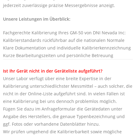
jederzeit zuverlässige präzise Messergebnisse anzeigt.
Unsere Leistungen im Überblick:
Fachgerechte Kalibrierung Ihres GM-50 von DNI Nevada Inc:
Kalibrierstandards rückführbar auf die nationalen Normale
Klare Dokumentation und individuelle Kalibrierkennzeichnung
Kurze Bearbeitungszeiten und persönliche Betreuung
Ist Ihr Gerät nicht in der Geräteliste aufgeführt?
Unser Labor verfügt über eine breite Expertise in der
Kalibrierung unterschiedlichster Messmittel – auch solcher, die
nicht in der Online-Liste aufgeführt sind. In vielen Fällen ist
eine Kalibrierung bei uns dennoch problemlos möglich.
Fügen Sie dazu im Anfrageformular die Gerätedaten unter
Angabe des Herstellers, die genaue Typenbezeichnung und
ggf. Fotos oder vorhandene Datenblätter hinzu.
Wir prüfen umgehend die Kalibrierbarkeit sowie mögliche