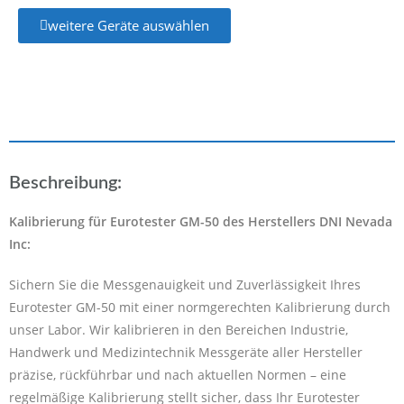
weitere Geräte auswählen
Beschreibung:
Kalibrierung für Eurotester GM-50 des Herstellers DNI Nevada
Inc:
Sichern Sie die Messgenauigkeit und Zuverlässigkeit Ihres
Eurotester GM-50 mit einer normgerechten Kalibrierung durch
unser Labor. Wir kalibrieren in den Bereichen Industrie,
Handwerk und Medizintechnik Messgeräte aller Hersteller
präzise, rückführbar und nach aktuellen Normen – eine
regelmäßige Kalibrierung stellt sicher, dass Ihr Eurotester