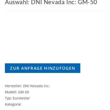
Auswahl: DNI Nevada Inc: GM-50
ZUR ANFRAGE HINZUFÜGEN
Hersteller: DNI Nevada Inc:
Modell: GM-50
Typ: Eurotester
Kategorie: