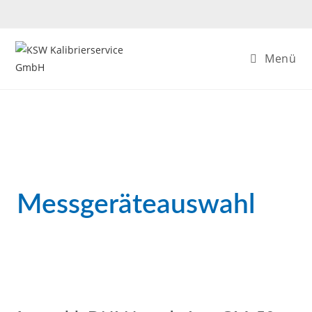
Menü
Messgeräteauswahl