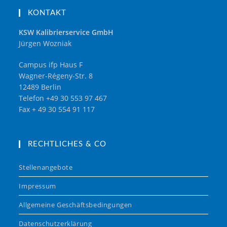
KONTAKT
KSW Kalibrierservice GmbH
Jürgen Wozniak
Campus ifp Haus F
Wagner-Régeny-Str. 8
12489 Berlin
Telefon +49 30 553 97 467
Fax + 49 30 554 91 117
RECHTLICHES & CO
Stellenangebote
Impressum
Allgemeine Geschäftsbedingungen
Datenschutzerklärung