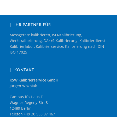
IHR PARTNER FÜR
Messgeräte kalibrieren, ISO-Kalibrierung,
Werkskalibrierung, DAkkS-Kalibrierung, Kalibrierdienst,
Kalibrierlabor, Kalibrierservice, Kalibrierung nach DIN
ISO 17025
KONTAKT
KSW Kalibrierservice GmbH
Jürgen Wozniak
Campus ifp Haus F
Wagner-Régeny-Str. 8
12489 Berlin
Telefon +49 30 553 97 467