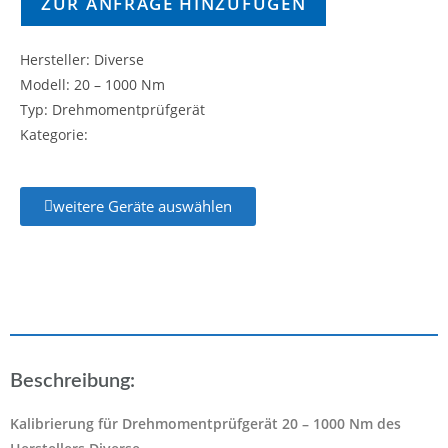
ZUR ANFRAGE HINZUFÜGEN
Hersteller: Diverse
Modell: 20 – 1000 Nm
Typ: Drehmomentprüfgerät
Kategorie:
weitere Geräte auswählen
Beschreibung:
Kalibrierung für Drehmomentprüfgerät 20 – 1000 Nm des