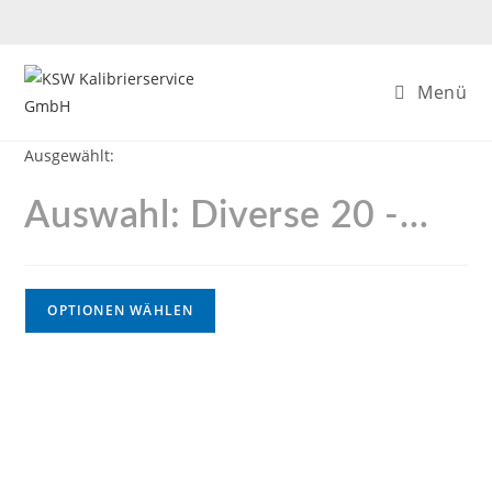
Menü
Ausgewählt:
Auswahl: Diverse 20 -…
OPTIONEN WÄHLEN