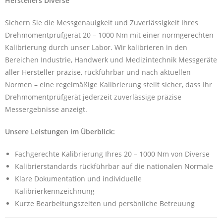
Herstellers Diverse
Sichern Sie die Messgenauigkeit und Zuverlässigkeit Ihres
Drehmomentprüfgerät 20 – 1000 Nm mit einer normgerechten
Kalibrierung durch unser Labor. Wir kalibrieren in den
Bereichen Industrie, Handwerk und Medizintechnik Messgeräte
aller Hersteller präzise, rückführbar und nach aktuellen
Normen – eine regelmäßige Kalibrierung stellt sicher, dass Ihr
Drehmomentprüfgerät jederzeit zuverlässige präzise
Messergebnisse anzeigt.
Unsere Leistungen im Überblick:
Fachgerechte Kalibrierung Ihres 20 – 1000 Nm von Diverse
Kalibrierstandards rückführbar auf die nationalen Normale
Klare Dokumentation und individuelle
Kalibrierkennzeichnung
Kurze Bearbeitungszeiten und persönliche Betreuung