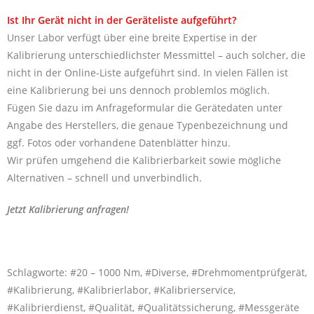
Ist Ihr Gerät nicht in der Geräteliste aufgeführt?
Unser Labor verfügt über eine breite Expertise in der
Kalibrierung unterschiedlichster Messmittel – auch solcher, die
nicht in der Online-Liste aufgeführt sind. In vielen Fällen ist
eine Kalibrierung bei uns dennoch problemlos möglich.
Fügen Sie dazu im Anfrageformular die Gerätedaten unter
Angabe des Herstellers, die genaue Typenbezeichnung und
ggf. Fotos oder vorhandene Datenblätter hinzu.
Wir prüfen umgehend die Kalibrierbarkeit sowie mögliche
Alternativen – schnell und unverbindlich.
Jetzt Kalibrierung anfragen!
Schlagworte: #20 – 1000 Nm, #Diverse, #Drehmomentprüfgerät,
#Kalibrierung, #Kalibrierlabor, #Kalibrierservice,
#Kalibrierdienst, #Qualität, #Qualitätssicherung, #Messgeräte