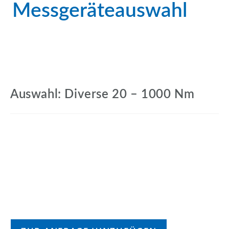
Messgeräteauswahl
Auswahl: Diverse 20 – 1000 Nm