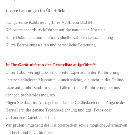
Unsere Leistungen im Überblick:
Fachgerechte Kalibrierung Ihres V20B von DEHN
Kalibrierstandards rückführbar auf die nationalen Normale
Klare Dokumentation und individuelle Kalibrierkennzeichnung
Kurze Bearbeitungszeiten und persönliche Betreuung
Ist Ihr Gerät nicht in der Geräteliste aufgeführt?
Unser Labor verfügt über eine breite Expertise in der Kalibrierung
unterschiedlichster Messmittel – auch solcher, die nicht in der Online-
Liste aufgeführt sind. In vielen Fällen ist eine Kalibrierung bei uns
dennoch problemlos möglich.
Fügen Sie dazu im Anfrageformular die Gerätedaten unter Angabe des
Herstellers, die genaue Typenbezeichnung und ggf. Fotos oder
vorhandene Datenblätter hinzu.
Wir prüfen umgehend die Kalibrierbarkeit sowie mögliche Alternativen
– schnell und unverbindlich.