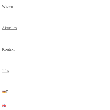
Wissen
Aktuelles
Kontakt
Jobs