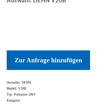
Auswahl: DEHN V20B
Zur Anfrage hinzufügen
Hersteller: DEHN
Modell: V20B
Typ: Prüfspitze 20kV
Kategorie: