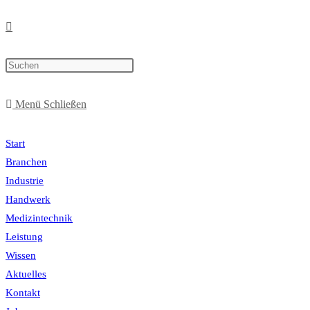
Menü
Schließen
Start
Branchen
Industrie
Handwerk
Medizintechnik
Leistung
Wissen
Aktuelles
Kontakt