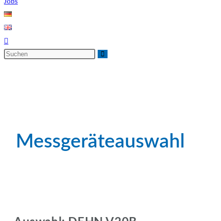
Jobs
Messgeräteauswahl