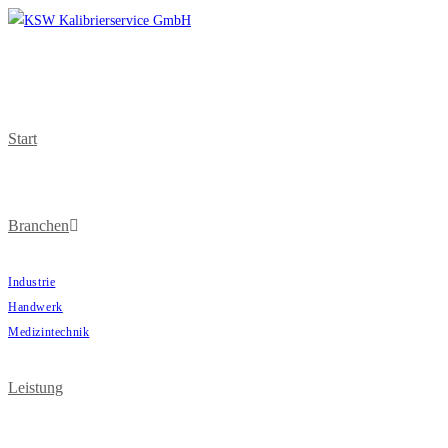
Start
Branchen
Industrie
Handwerk
Medizintechnik
Leistung