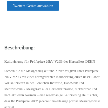
weitere Geräte auswählen
Beschreibung:
Kalibrierung für Prüfspitze 20kV V20B des Herstellers DEHN
Sichern Sie die Messgenauigkeit und Zuverlässigkeit Ihres Prüfspitze
20kV V20B mit einer normgerechten Kalibrierung durch unser Labor.
Wir kalibrieren in den Bereichen Industrie, Handwerk und
Medizintechnik Messgeräte aller Hersteller präzise, rückführbar und
nach aktuellen Normen – eine regelmäßige Kalibrierung stellt sicher,
dass Ihr Prüfspitze 20kV jederzeit zuverlässige präzise Messergebnisse
anzeigt.