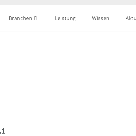
Branchen
Leistung
Wissen
Aktu
A1