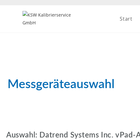
Start
Messgeräteauswahl
Auswahl: Datrend Systems Inc. vPad-