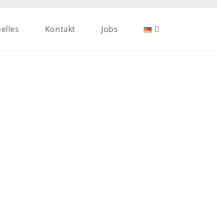
elles
Kontakt
Jobs