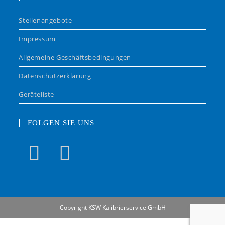
Stellenangebote
Impressum
Allgemeine Geschäftsbedingungen
Datenschutzerklärung
Geräteliste
FOLGEN SIE UNS
Copyright KSW Kalibrierservice GmbH