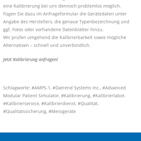
eine Kalibrierung bei uns dennoch problemlos möglich.
Fügen Sie dazu im Anfrageformular die Gerätedaten unter
Angabe des Herstellers, die genaue Typenbezeichnung und
ggf. Fotos oder vorhandene Datenblätter hinzu.
Wir prüfen umgehend die Kalibrierbarkeit sowie mögliche
Alternativen – schnell und unverbindlich.
Jetzt Kalibrierung anfragen!
Schlagworte: #AMPS-1, #Datrend Systems Inc., #Advanced
Modular Patient Simulator, #Kalibrierung, #Kalibrierlabor,
#Kalibrierservice, #Kalibrierdienst, #Qualität,
#Qualitätssicherung, #Messgeräte