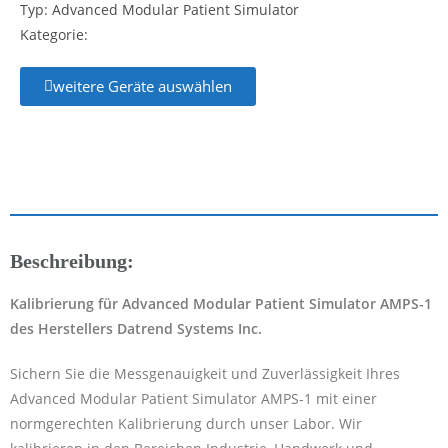
Typ: Advanced Modular Patient Simulator
Kategorie:
weitere Geräte auswählen
Beschreibung:
Kalibrierung für Advanced Modular Patient Simulator AMPS-1
des Herstellers Datrend Systems Inc.
Sichern Sie die Messgenauigkeit und Zuverlässigkeit Ihres
Advanced Modular Patient Simulator AMPS-1 mit einer
normgerechten Kalibrierung durch unser Labor. Wir