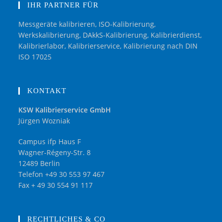
IHR PARTNER FÜR
Messgeräte kalibrieren, ISO-Kalibrierung,
Werkskalibrierung, DAkkS-Kalibrierung, Kalibrierdienst,
Kalibrierlabor, Kalibrierservice, Kalibrierung nach DIN
ISO 17025
KONTAKT
KSW Kalibrierservice GmbH
Jürgen Wozniak
Campus ifp Haus F
Wagner-Régeny-Str. 8
12489 Berlin
Telefon +49 30 553 97 467
Fax + 49 30 554 91 117
RECHTLICHES & CO