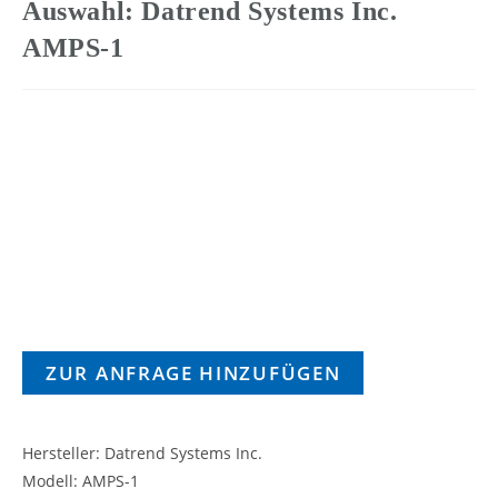
Auswahl: Datrend Systems Inc.
AMPS-1
ZUR ANFRAGE HINZUFÜGEN
Hersteller: Datrend Systems Inc.
Modell: AMPS-1