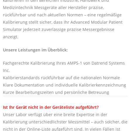
kalibrieren in den Bereichen Industrie, Handwerk und
Medizintechnik Messgeräte aller Hersteller präzise,
rückführbar und nach aktuellen Normen – eine regelmäßige
Kalibrierung stellt sicher, dass Ihr Advanced Modular Patient
Simulator jederzeit zuverlässige präzise Messergebnisse
anzeigt.
Unsere Leistungen im Überblick:
Fachgerechte Kalibrierung Ihres AMPS-1 von Datrend Systems
Inc.
Kalibrierstandards rückführbar auf die nationalen Normale
Klare Dokumentation und individuelle Kalibrierkennzeichnung
Kurze Bearbeitungszeiten und persönliche Betreuung
Ist Ihr Gerät nicht in der Geräteliste aufgeführt?
Unser Labor verfügt über eine breite Expertise in der
Kalibrierung unterschiedlichster Messmittel – auch solcher, die
nicht in der Online-Liste aufgeführt sind. In vielen Fällen ist