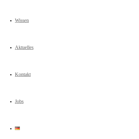
Wissen
Aktuelles
Kontakt
Jobs