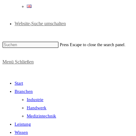
Website-Suche umschalten
Press Escape to close the search panel.
Menü
Schließen
Start
Branchen
Industrie
Handwerk
Medizintechnik
Leistung
Wissen