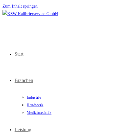
Zum Inhalt springen
Start
Branchen
Industrie
Handwerk
Medizintechnik
Leistung