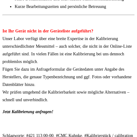
Kurze Bearbeitungszeiten und persönliche Betreuung
Ist Ihr Gerät nicht in der Geräteliste aufgeführt?
Unser Labor verfügt über eine breite Expertise in der Kalibrierung
unterschiedlichster Messmittel – auch solcher, die nicht in der Online-Liste
aufgeführt sind. In vielen Fällen ist eine Kalibrierung bei uns dennoch
problemlos möglich.
Fügen Sie dazu im Anfrageformular die Gerätedaten unter Angabe des
Herstellers, die genaue Typenbezeichnung und ggf. Fotos oder vorhandene
Datenblätter hinzu.
Wir prüfen umgehend die Kalibrierbarkeit sowie mögliche Alternativen –
schnell und unverbindlich.
Jetzt Kalibrierung anfragen!
Schlagworte: #421 113:00-00, #CMC Kuhnke, #Kalibrierstück / calibration