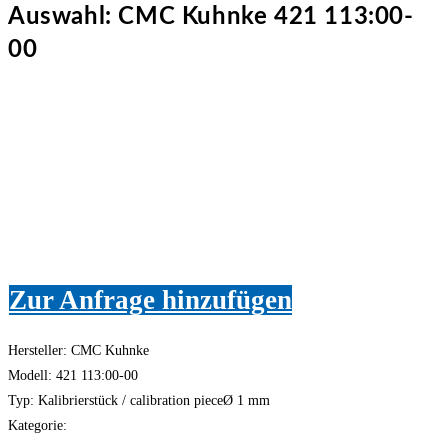
Auswahl: CMC Kuhnke 421 113:00-
00
Zur Anfrage hinzufügen
Hersteller: CMC Kuhnke
Modell: 421 113:00-00
Typ: Kalibrierstück / calibration pieceØ 1 mm
Kategorie: