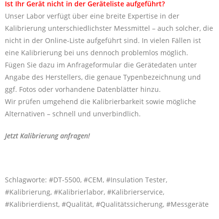
Ist Ihr Gerät nicht in der Geräteliste aufgeführt?
Unser Labor verfügt über eine breite Expertise in der
Kalibrierung unterschiedlichster Messmittel – auch solcher, die
nicht in der Online-Liste aufgeführt sind. In vielen Fällen ist
eine Kalibrierung bei uns dennoch problemlos möglich.
Fügen Sie dazu im Anfrageformular die Gerätedaten unter
Angabe des Herstellers, die genaue Typenbezeichnung und
ggf. Fotos oder vorhandene Datenblätter hinzu.
Wir prüfen umgehend die Kalibrierbarkeit sowie mögliche
Alternativen – schnell und unverbindlich.
Jetzt Kalibrierung anfragen!
Schlagworte: #DT-5500, #CEM, #Insulation Tester,
#Kalibrierung, #Kalibrierlabor, #Kalibrierservice,
#Kalibrierdienst, #Qualität, #Qualitätssicherung, #Messgeräte