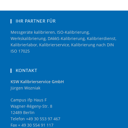
IHR PARTNER FÜR
Messgeräte kalibrieren, ISO-Kalibrierung,
Werkskalibrierung, DAkkS-Kalibrierung, Kalibrierdienst,
Kalibrierlabor, Kalibrierservice, Kalibrierung nach DIN
ISO 17025
KONTAKT
KSW Kalibrierservice GmbH
Jürgen Wozniak
Campus ifp Haus F
Wagner-Régeny-Str. 8
12489 Berlin
Telefon +49 30 553 97 467
Fax + 49 30 554 91 117