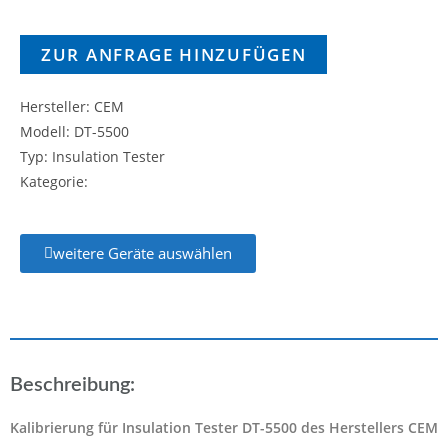
ZUR ANFRAGE HINZUFÜGEN
Hersteller: CEM
Modell: DT-5500
Typ: Insulation Tester
Kategorie:
weitere Geräte auswählen
Beschreibung:
Kalibrierung für Insulation Tester DT-5500 des Herstellers CEM