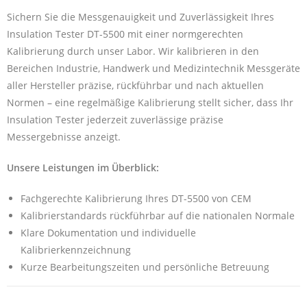
Sichern Sie die Messgenauigkeit und Zuverlässigkeit Ihres
Insulation Tester DT-5500 mit einer normgerechten
Kalibrierung durch unser Labor. Wir kalibrieren in den
Bereichen Industrie, Handwerk und Medizintechnik Messgeräte
aller Hersteller präzise, rückführbar und nach aktuellen
Normen – eine regelmäßige Kalibrierung stellt sicher, dass Ihr
Insulation Tester jederzeit zuverlässige präzise
Messergebnisse anzeigt.
Unsere Leistungen im Überblick:
Fachgerechte Kalibrierung Ihres DT-5500 von CEM
Kalibrierstandards rückführbar auf die nationalen Normale
Klare Dokumentation und individuelle
Kalibrierkennzeichnung
Kurze Bearbeitungszeiten und persönliche Betreuung