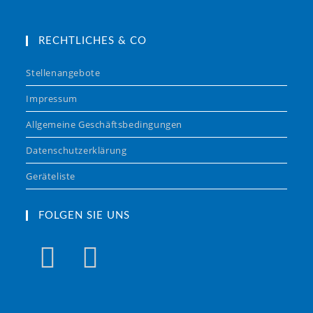
RECHTLICHES & CO
Stellenangebote
Impressum
Allgemeine Geschäftsbedingungen
Datenschutzerklärung
Geräteliste
FOLGEN SIE UNS