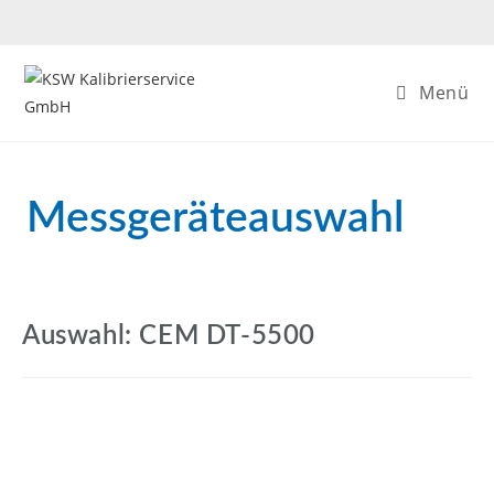
Menü
Messgeräteauswahl
Auswahl: CEM DT-5500