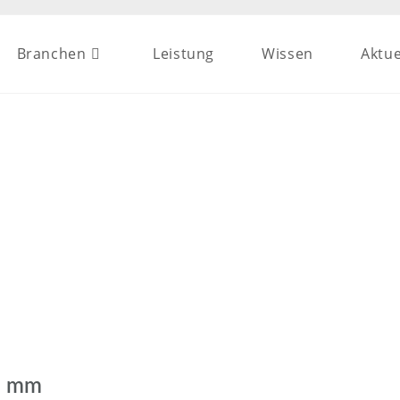
Branchen
Leistung
Wissen
Aktue
0 mm