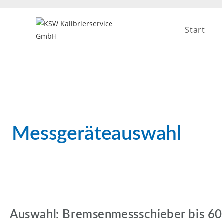
Start
Messgeräteauswahl
Auswahl: Bremsenmessschieber bis 6