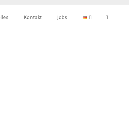
lles
Kontakt
Jobs