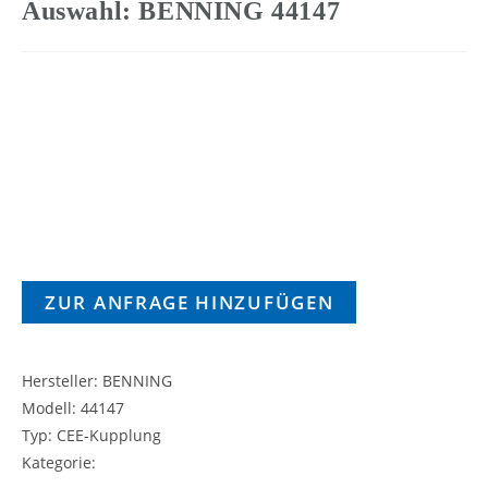
Auswahl: BENNING 44147
ZUR ANFRAGE HINZUFÜGEN
Hersteller: BENNING
Modell: 44147
Typ: CEE-Kupplung
Kategorie: