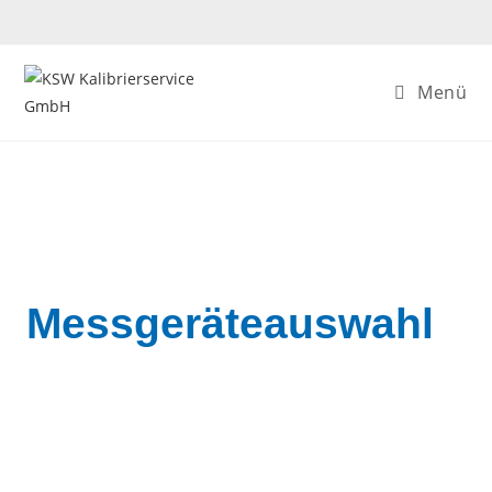
Menü
Messgeräteauswahl