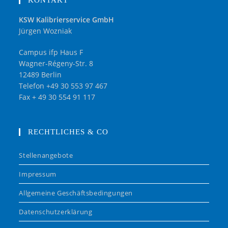
KSW Kalibrierservice GmbH
Jürgen Wozniak
Campus ifp Haus F
Wagner-Régeny-Str. 8
12489 Berlin
Telefon +49 30 553 97 467
Fax + 49 30 554 91 117
RECHTLICHES & CO
Stellenangebote
Impressum
Allgemeine Geschäftsbedingungen
Datenschutzerklärung