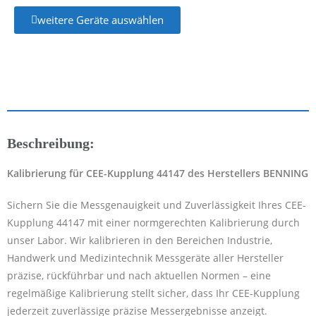
weitere Geräte auswählen
Beschreibung:
Kalibrierung für CEE-Kupplung 44147 des Herstellers BENNING
Sichern Sie die Messgenauigkeit und Zuverlässigkeit Ihres CEE-
Kupplung 44147 mit einer normgerechten Kalibrierung durch
unser Labor. Wir kalibrieren in den Bereichen Industrie,
Handwerk und Medizintechnik Messgeräte aller Hersteller
präzise, rückführbar und nach aktuellen Normen – eine
regelmäßige Kalibrierung stellt sicher, dass Ihr CEE-Kupplung
jederzeit zuverlässige präzise Messergebnisse anzeigt.