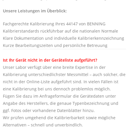
Unsere Leistungen im Überblick:
Fachgerechte Kalibrierung Ihres 44147 von BENNING
Kalibrierstandards rückführbar auf die nationalen Normale
Klare Dokumentation und individuelle Kalibrierkennzeichnung
Kurze Bearbeitungszeiten und persönliche Betreuung
Ist Ihr Gerät nicht in der Geräteliste aufgeführt?
Unser Labor verfügt über eine breite Expertise in der
Kalibrierung unterschiedlichster Messmittel – auch solcher, die
nicht in der Online-Liste aufgeführt sind. In vielen Fällen ist
eine Kalibrierung bei uns dennoch problemlos möglich.
Fügen Sie dazu im Anfrageformular die Gerätedaten unter
Angabe des Herstellers, die genaue Typenbezeichnung und
ggf. Fotos oder vorhandene Datenblätter hinzu.
Wir prüfen umgehend die Kalibrierbarkeit sowie mögliche
Alternativen – schnell und unverbindlich.