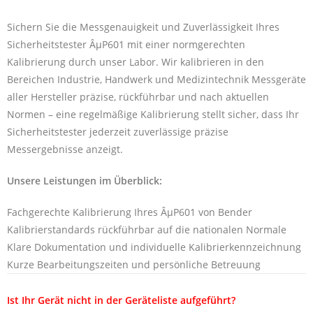
Sichern Sie die Messgenauigkeit und Zuverlässigkeit Ihres
Sicherheitstester ÂµP601 mit einer normgerechten
Kalibrierung durch unser Labor. Wir kalibrieren in den
Bereichen Industrie, Handwerk und Medizintechnik Messgeräte
aller Hersteller präzise, rückführbar und nach aktuellen
Normen – eine regelmäßige Kalibrierung stellt sicher, dass Ihr
Sicherheitstester jederzeit zuverlässige präzise
Messergebnisse anzeigt.
Unsere Leistungen im Überblick:
Fachgerechte Kalibrierung Ihres ÂµP601 von Bender
Kalibrierstandards rückführbar auf die nationalen Normale
Klare Dokumentation und individuelle Kalibrierkennzeichnung
Kurze Bearbeitungszeiten und persönliche Betreuung
Ist Ihr Gerät nicht in der Geräteliste aufgeführt?