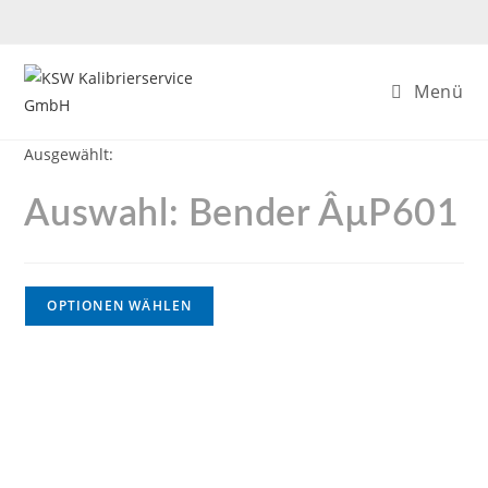
Menü
Ausgewählt:
Auswahl: Bender ÂµP601
OPTIONEN WÄHLEN