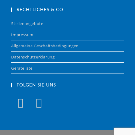
RECHTLICHES & CO
Stellenangebote
Impressum
Allgemeine Geschäftsbedingungen
Datenschutzerklärung
Geräteliste
FOLGEN SIE UNS