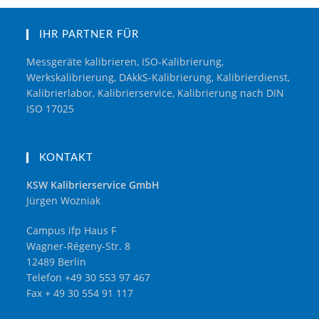
IHR PARTNER FÜR
Messgeräte kalibrieren, ISO-Kalibrierung,
Werkskalibrierung, DAkkS-Kalibrierung, Kalibrierdienst,
Kalibrierlabor, Kalibrierservice, Kalibrierung nach DIN
ISO 17025
KONTAKT
KSW Kalibrierservice GmbH
Jürgen Wozniak
Campus ifp Haus F
Wagner-Régeny-Str. 8
12489 Berlin
Telefon +49 30 553 97 467
Fax + 49 30 554 91 117