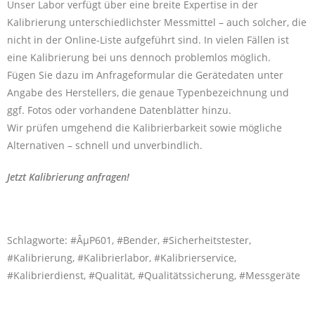
Unser Labor verfügt über eine breite Expertise in der
Kalibrierung unterschiedlichster Messmittel – auch solcher, die
nicht in der Online-Liste aufgeführt sind. In vielen Fällen ist
eine Kalibrierung bei uns dennoch problemlos möglich.
Fügen Sie dazu im Anfrageformular die Gerätedaten unter
Angabe des Herstellers, die genaue Typenbezeichnung und
ggf. Fotos oder vorhandene Datenblätter hinzu.
Wir prüfen umgehend die Kalibrierbarkeit sowie mögliche
Alternativen – schnell und unverbindlich.
Jetzt Kalibrierung anfragen!
Schlagworte: #ÂµP601, #Bender, #Sicherheitstester,
#Kalibrierung, #Kalibrierlabor, #Kalibrierservice,
#Kalibrierdienst, #Qualität, #Qualitätssicherung, #Messgeräte