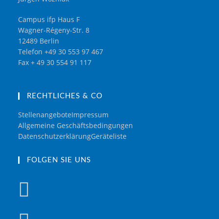
Campus ifp Haus F
Wagner-Régeny-Str. 8
12489 Berlin
Telefon +49 30 553 97 467
Fax + 49 30 554 91 117
RECHTLICHES & CO
Stellenangebote
Impressum
Allgemeine Geschäftsbedingungen
Datenschutzerklärung
Geräteliste
FOLGEN SIE UNS