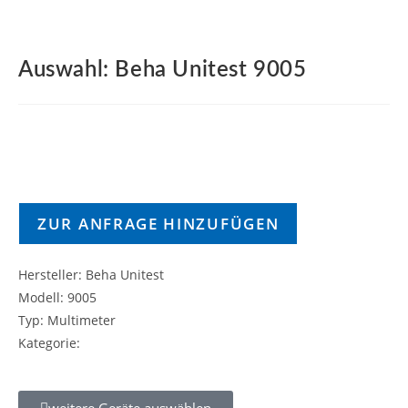
Auswahl: Beha Unitest 9005
ZUR ANFRAGE HINZUFÜGEN
Hersteller: Beha Unitest
Modell: 9005
Typ: Multimeter
Kategorie:
weitere Geräte auswählen