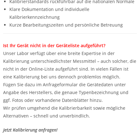
Kalibrierstandards rückführbar auf die nationalen Normale
Klare Dokumentation und individuelle
Kalibrierkennzeichnung
Kurze Bearbeitungszeiten und persönliche Betreuung
Ist Ihr Gerät nicht in der Geräteliste aufgeführt?
Unser Labor verfügt über eine breite Expertise in der
Kalibrierung unterschiedlichster Messmittel – auch solcher, die
nicht in der Online-Liste aufgeführt sind. In vielen Fällen ist
eine Kalibrierung bei uns dennoch problemlos möglich.
Fügen Sie dazu im Anfrageformular die Gerätedaten unter
Angabe des Herstellers, die genaue Typenbezeichnung und
ggf. Fotos oder vorhandene Datenblätter hinzu.
Wir prüfen umgehend die Kalibrierbarkeit sowie mögliche
Alternativen – schnell und unverbindlich.
Jetzt Kalibrierung anfragen!