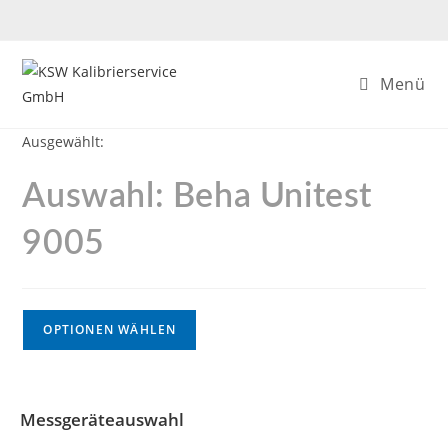
Menü
Ausgewählt:
Auswahl: Beha Unitest
9005
OPTIONEN WÄHLEN
Messgeräteauswahl