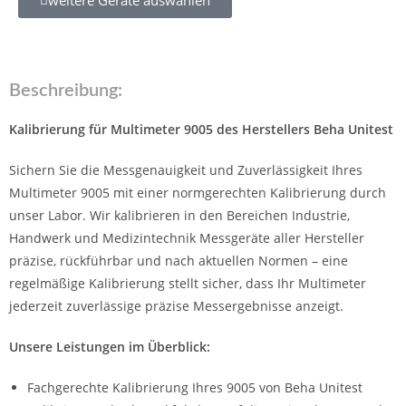
Beschreibung:
Kalibrierung für Multimeter 9005 des Herstellers Beha Unitest
Sichern Sie die Messgenauigkeit und Zuverlässigkeit Ihres
Multimeter 9005 mit einer normgerechten Kalibrierung durch
unser Labor. Wir kalibrieren in den Bereichen Industrie,
Handwerk und Medizintechnik Messgeräte aller Hersteller
präzise, rückführbar und nach aktuellen Normen – eine
regelmäßige Kalibrierung stellt sicher, dass Ihr Multimeter
jederzeit zuverlässige präzise Messergebnisse anzeigt.
Unsere Leistungen im Überblick:
Fachgerechte Kalibrierung Ihres 9005 von Beha Unitest