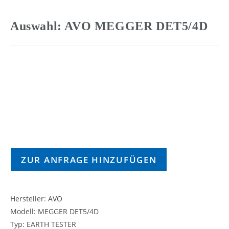
Auswahl: AVO MEGGER DET5/4D
ZUR ANFRAGE HINZUFÜGEN
Hersteller: AVO
Modell: MEGGER DET5/4D
Typ: EARTH TESTER