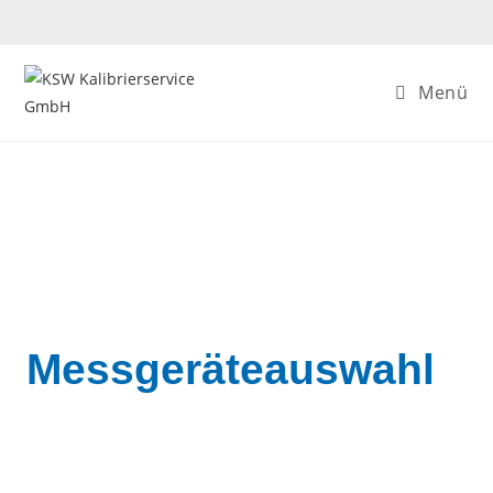
Menü
Messgeräteauswahl