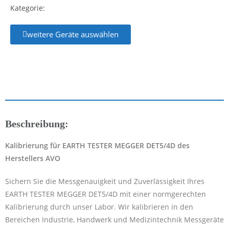
Kategorie:
weitere Geräte auswählen
Beschreibung:
Kalibrierung für EARTH TESTER MEGGER DET5/4D des
Herstellers AVO
Sichern Sie die Messgenauigkeit und Zuverlässigkeit Ihres
EARTH TESTER MEGGER DET5/4D mit einer normgerechten
Kalibrierung durch unser Labor. Wir kalibrieren in den
Bereichen Industrie, Handwerk und Medizintechnik Messgeräte