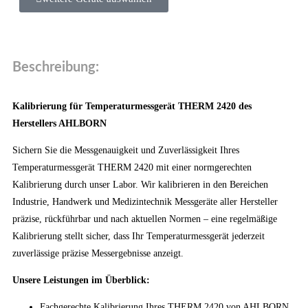
Beschreibung:
Kalibrierung für Temperaturmessgerät THERM 2420 des
Herstellers AHLBORN
Sichern Sie die Messgenauigkeit und Zuverlässigkeit Ihres
Temperaturmessgerät THERM 2420 mit einer normgerechten
Kalibrierung durch unser Labor. Wir kalibrieren in den Bereichen
Industrie, Handwerk und Medizintechnik Messgeräte aller Hersteller
präzise, rückführbar und nach aktuellen Normen – eine regelmäßige
Kalibrierung stellt sicher, dass Ihr Temperaturmessgerät jederzeit
zuverlässige präzise Messergebnisse anzeigt.
Unsere Leistungen im Überblick:
Fachgerechte Kalibrierung Ihres THERM 2420 von AHLBORN