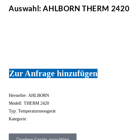
Auswahl: AHLBORN THERM 2420
Zur Anfrage hinzufügen
Hersteller: AHLBORN
Modell: THERM 2420
Typ: Temperaturmessgerät
Kategorie:
weitere Geräte auswählen