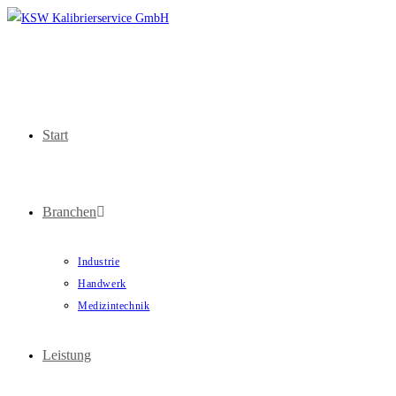
Start
Branchen
Industrie
Handwerk
Medizintechnik
Leistung