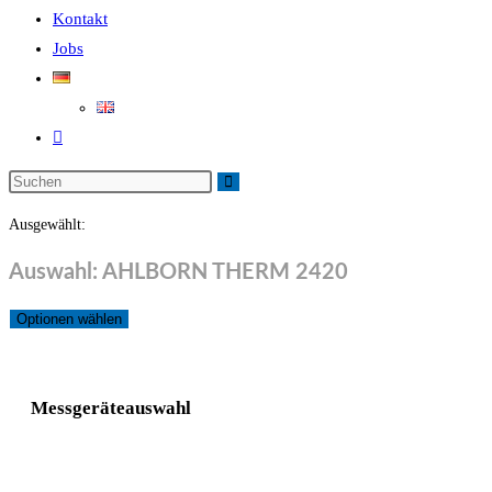
Kontakt
Jobs
Ausgewählt:
Auswahl: AHLBORN THERM 2420
Optionen wählen
Messgeräteauswahl