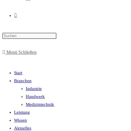
Menü
Schließen
Start
Branchen
Industrie
Handwerk
Medizintechnik
Leistung
Wissen
Aktuelles