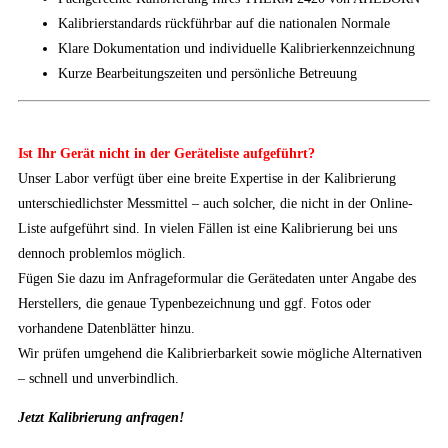
Kalibrierstandards rückführbar auf die nationalen Normale
Klare Dokumentation und individuelle Kalibrierkennzeichnung
Kurze Bearbeitungszeiten und persönliche Betreuung
Ist Ihr Gerät nicht in der Geräteliste aufgeführt?
Unser Labor verfügt über eine breite Expertise in der Kalibrierung
unterschiedlichster Messmittel – auch solcher, die nicht in der Online-
Liste aufgeführt sind. In vielen Fällen ist eine Kalibrierung bei uns
dennoch problemlos möglich.
Fügen Sie dazu im Anfrageformular die Gerätedaten unter Angabe des
Herstellers, die genaue Typenbezeichnung und ggf. Fotos oder
vorhandene Datenblätter hinzu.
Wir prüfen umgehend die Kalibrierbarkeit sowie mögliche Alternativen
– schnell und unverbindlich.
Jetzt Kalibrierung anfragen!