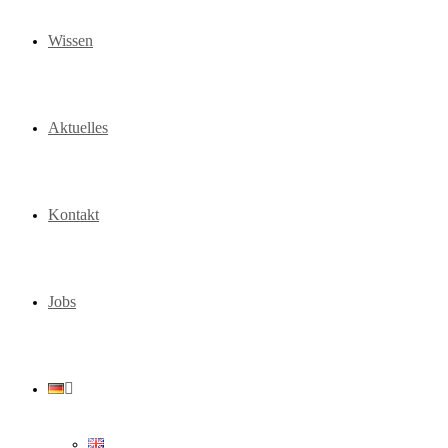
Wissen
Aktuelles
Kontakt
Jobs