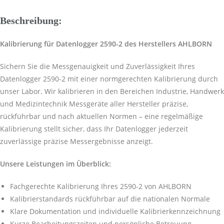
Beschreibung:
Kalibrierung für Datenlogger 2590-2 des Herstellers AHLBORN
Sichern Sie die Messgenauigkeit und Zuverlässigkeit Ihres
Datenlogger 2590-2 mit einer normgerechten Kalibrierung durch
unser Labor. Wir kalibrieren in den Bereichen Industrie, Handwerk
und Medizintechnik Messgeräte aller Hersteller präzise,
rückführbar und nach aktuellen Normen – eine regelmäßige
Kalibrierung stellt sicher, dass Ihr Datenlogger jederzeit
zuverlässige präzise Messergebnisse anzeigt.
Unsere Leistungen im Überblick:
Fachgerechte Kalibrierung Ihres 2590-2 von AHLBORN
Kalibrierstandards rückführbar auf die nationalen Normale
Klare Dokumentation und individuelle Kalibrierkennzeichnung
Kurze Bearbeitungszeiten und persönliche Betreuung