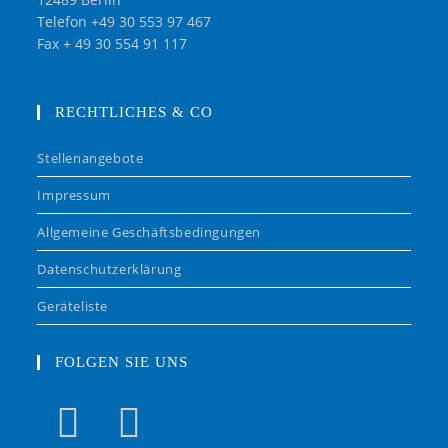
Telefon +49 30 553 97 467
Fax + 49 30 554 91 117
RECHTLICHES & CO
Stellenangebote
Impressum
Allgemeine Geschäftsbedingungen
Datenschutzerklärung
Geräteliste
FOLGEN SIE UNS