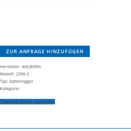
ZUR ANFRAGE HINZUFÜGEN
Hersteller: AHLBORN
Modell: 2590-2
Typ: Datenlogger
Kategorie:
weitere Geräte auswählen