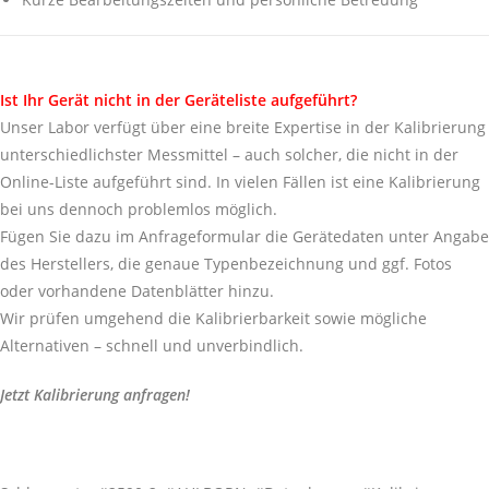
Ist Ihr Gerät nicht in der Geräteliste aufgeführt?
Unser Labor verfügt über eine breite Expertise in der Kalibrierung
unterschiedlichster Messmittel – auch solcher, die nicht in der
Online-Liste aufgeführt sind. In vielen Fällen ist eine Kalibrierung
bei uns dennoch problemlos möglich.
Fügen Sie dazu im Anfrageformular die Gerätedaten unter Angabe
des Herstellers, die genaue Typenbezeichnung und ggf. Fotos
oder vorhandene Datenblätter hinzu.
Wir prüfen umgehend die Kalibrierbarkeit sowie mögliche
Alternativen – schnell und unverbindlich.
Jetzt Kalibrierung anfragen!