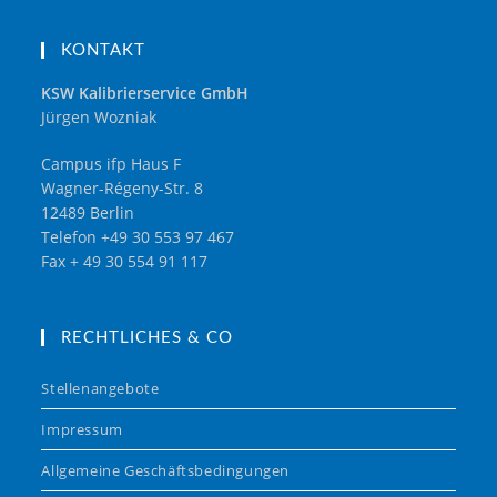
KONTAKT
KSW Kalibrierservice GmbH
Jürgen Wozniak
Campus ifp Haus F
Wagner-Régeny-Str. 8
12489 Berlin
Telefon +49 30 553 97 467
Fax + 49 30 554 91 117
RECHTLICHES & CO
Stellenangebote
Impressum
Allgemeine Geschäftsbedingungen