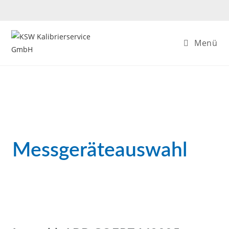
Menü
Messgeräteauswahl