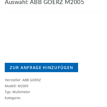
Auswahl: ABB GOERZ M2005
ZUR ANFRAGE HINZUFÜGEN
Hersteller: ABB GOERZ
Modell: M2005
Typ: Multimeter
Kategorie: