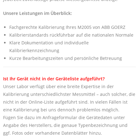
Unsere Leistungen im Überblick:
Fachgerechte Kalibrierung Ihres M2005 von ABB GOERZ
Kalibrierstandards rückführbar auf die nationalen Normale
Klare Dokumentation und individuelle
Kalibrierkennzeichnung
Kurze Bearbeitungszeiten und persönliche Betreuung
Ist Ihr Gerät nicht in der Geräteliste aufgeführt?
Unser Labor verfügt über eine breite Expertise in der
Kalibrierung unterschiedlichster Messmittel – auch solcher, die
nicht in der Online-Liste aufgeführt sind. In vielen Fällen ist
eine Kalibrierung bei uns dennoch problemlos möglich.
Fügen Sie dazu im Anfrageformular die Gerätedaten unter
Angabe des Herstellers, die genaue Typenbezeichnung und
ggf. Fotos oder vorhandene Datenblätter hinzu.