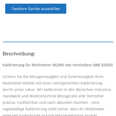
weitere Geräte auswählen
Beschreibung:
Kalibrierung für Multimeter M2005 des Herstellers ABB GOERZ
Sichern Sie die Messgenauigkeit und Zuverlässigkeit Ihres
Multimeter M2005 mit einer normgerechten Kalibrierung
durch unser Labor. Wir kalibrieren in den Bereichen Industrie,
Handwerk und Medizintechnik Messgeräte aller Hersteller
präzise, rückführbar und nach aktuellen Normen – eine
regelmäßige Kalibrierung stellt sicher, dass Ihr Multimeter
jederzeit zuverlässige präzise Messergebnisse anzeigt.