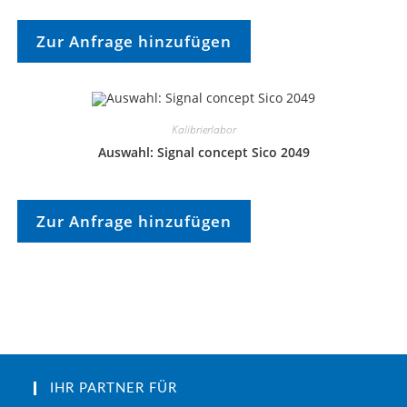
Zur Anfrage hinzufügen
Kalibrierlabor
Auswahl: Signal concept Sico 2049
Zur Anfrage hinzufügen
IHR PARTNER FÜR