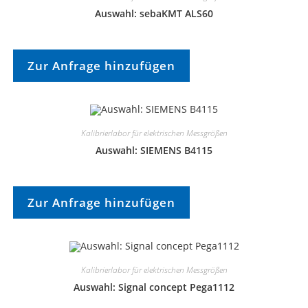
Auswahl: sebaKMT ALS60
Zur Anfrage hinzufügen
Kalibrierlabor für elektrischen Messgrößen
Auswahl: SIEMENS B4115
Zur Anfrage hinzufügen
Kalibrierlabor für elektrischen Messgrößen
Auswahl: Signal concept Pega1112