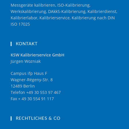
Messgeräte kalibrieren, ISO-Kalibrierung,
Werkskalibrierung, DAkkS-Kalibrierung, Kalibrierdienst,
Kalibrierlabor, Kalibrierservice, Kalibrierung nach DIN
ISO 17025
KONTAKT
KSW Kalibrierservice GmbH
Jürgen Wozniak
Campus ifp Haus F
Wagner-Régeny-Str. 8
12489 Berlin
Telefon +49 30 553 97 467
Fax + 49 30 554 91 117
RECHTLICHES & CO