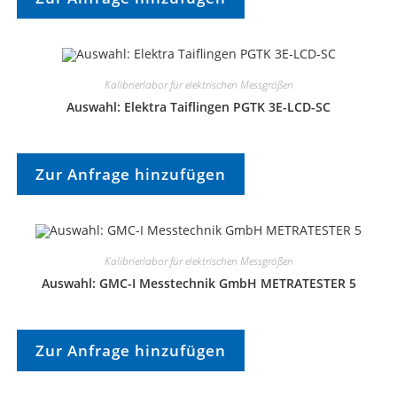
Kalibrierlabor für elektrischen Messgrößen
Auswahl: Elektra Taiflingen PGTK 3E-LCD-SC
Zur Anfrage hinzufügen
Kalibrierlabor für elektrischen Messgrößen
Auswahl: GMC-I Messtechnik GmbH METRATESTER 5
Zur Anfrage hinzufügen