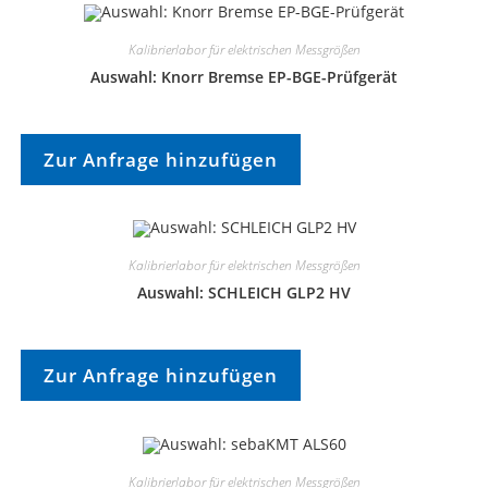
Kalibrierlabor für elektrischen Messgrößen
Auswahl: Knorr Bremse EP-BGE-Prüfgerät
Zur Anfrage hinzufügen
Kalibrierlabor für elektrischen Messgrößen
Auswahl: SCHLEICH GLP2 HV
Zur Anfrage hinzufügen
Kalibrierlabor für elektrischen Messgrößen