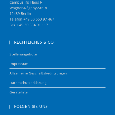
Campus ifp Haus F
Wagner-Régeny-Str. 8
12489 Berlin
Telefon +49 30 553 97 467
Fax + 49 30 554 91 117
RECHTLICHES & CO
Stellenangebote
Impressum
Allgemeine Geschäftsbedingungen
Datenschutzerklärung
Geräteliste
FOLGEN SIE UNS