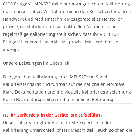
0100 Prüfgerät MPI-525 mit einer normgerechten Kalibrierung
durch unser Labor. Wir kalibrieren in den Bereichen Industrie,
Handwerk und Medizintechnik Messgeräte aller Hersteller
präzise, rückführbar und nach aktuellen Normen – eine
regelmäßige Kalibrierung stellt sicher, dass Ihr VDE 0100
Prüfgerät jederzeit zuverlässige präzise Messergebnisse
anzeigt.
Unsere Leistungen im Überblick:
Fachgerechte Kalibrierung Ihres MPI-525 von Sonel
Kalibrierstandards rückführbar auf die nationalen Normale
Klare Dokumentation und individuelle Kalibrierkennzeichnung
Kurze Bearbeitungszeiten und persönliche Betreuung
Ist Ihr Gerät nicht in der Geräteliste aufgeführt?
Unser Labor verfügt über eine breite Expertise in der
Kalibrierung unterschiedlichster Messmittel – auch solcher, die