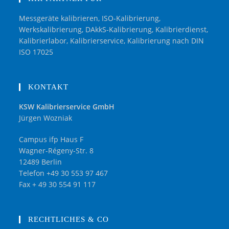
Messgeräte kalibrieren, ISO-Kalibrierung,
Werkskalibrierung, DAkkS-Kalibrierung, Kalibrierdienst,
Kalibrierlabor, Kalibrierservice, Kalibrierung nach DIN
ISO 17025
KONTAKT
KSW Kalibrierservice GmbH
Jürgen Wozniak
Campus ifp Haus F
Wagner-Régeny-Str. 8
12489 Berlin
Telefon +49 30 553 97 467
Fax + 49 30 554 91 117
RECHTLICHES & CO