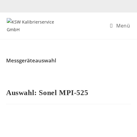
Menü
Messgeräteauswahl
Auswahl: Sonel MPI-525