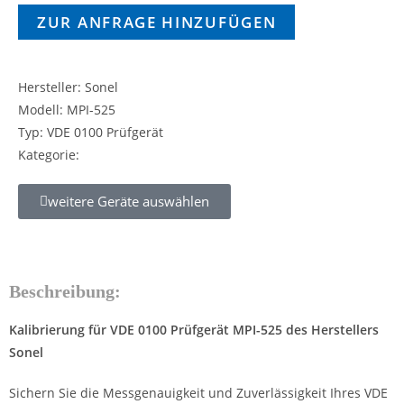
ZUR ANFRAGE HINZUFÜGEN
Hersteller: Sonel
Modell: MPI-525
Typ: VDE 0100 Prüfgerät
Kategorie:
weitere Geräte auswählen
Beschreibung:
Kalibrierung für VDE 0100 Prüfgerät MPI-525 des Herstellers
Sonel
Sichern Sie die Messgenauigkeit und Zuverlässigkeit Ihres VDE