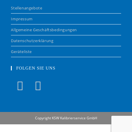
Stellenangebote
Impressum
Allgemeine Geschäftsbedingungen
Datenschutzerklärung
Geräteliste
FOLGEN SIE UNS
Copyright KSW Kalibrierservice GmbH