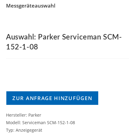
Messgeräteauswahl
Auswahl: Parker Serviceman SCM-
152-1-08
ZUR ANFRAGE HINZUFÜGEN
Hersteller: Parker
Modell: Serviceman SCM-152-1-08
Typ: Anzeigegerät