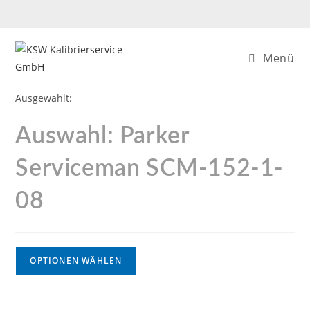
Menü
Ausgewählt:
Auswahl: Parker
Serviceman SCM-152-1-
08
OPTIONEN WÄHLEN