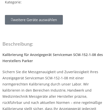
Kategorie:
weitere Geräte auswählen
Beschreibung:
Kalibrierung für Anzeigegerät Serviceman SCM-152-1-08 des
Herstellers Parker
Sichern Sie die Messgenauigkeit und Zuverlässigkeit Ihres
Anzeigegerät Serviceman SCM-152-1-08 mit einer
normgerechten Kalibrierung durch unser Labor. Wir
kalibrieren in den Bereichen Industrie, Handwerk und
Medizintechnik Messgeräte aller Hersteller präzise,
rückführbar und nach aktuellen Normen – eine regelmäßige
Kalibrierung stellt sicher, dass Ihr Anzeigegerät jederzeit