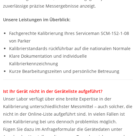
zuverlässige präzise Messergebnisse anzeigt.
Unsere Leistungen im Überblick:
Fachgerechte Kalibrierung Ihres Serviceman SCM-152-1-08
von Parker
Kalibrierstandards rückführbar auf die nationalen Normale
Klare Dokumentation und individuelle
Kalibrierkennzeichnung
Kurze Bearbeitungszeiten und persönliche Betreuung
Ist Ihr Gerät nicht in der Geräteliste aufgeführt?
Unser Labor verfügt über eine breite Expertise in der
Kalibrierung unterschiedlichster Messmittel – auch solcher, die
nicht in der Online-Liste aufgeführt sind. In vielen Fällen ist
eine Kalibrierung bei uns dennoch problemlos möglich.
Fügen Sie dazu im Anfrageformular die Gerätedaten unter