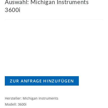
Auswahl: Michigan Instruments
3600i
ZUR ANFRAGE HINZUFÜGEN
Hersteller: Michigan Instruments
Modell: 3600i