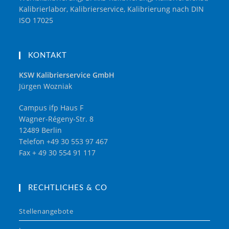
Kalibrierlabor, Kalibrierservice, Kalibrierung nach DIN
ISO 17025
KONTAKT
KSW Kalibrierservice GmbH
Jürgen Wozniak
Campus ifp Haus F
Wagner-Régeny-Str. 8
12489 Berlin
Telefon +49 30 553 97 467
Fax + 49 30 554 91 117
RECHTLICHES & CO
Stellenangebote