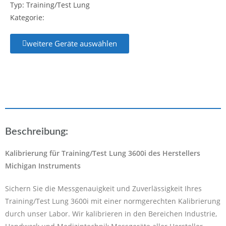
Typ: Training/Test Lung
Kategorie:
weitere Geräte auswählen
Beschreibung:
Kalibrierung für Training/Test Lung 3600i des Herstellers
Michigan Instruments
Sichern Sie die Messgenauigkeit und Zuverlässigkeit Ihres
Training/Test Lung 3600i mit einer normgerechten Kalibrierung
durch unser Labor. Wir kalibrieren in den Bereichen Industrie,