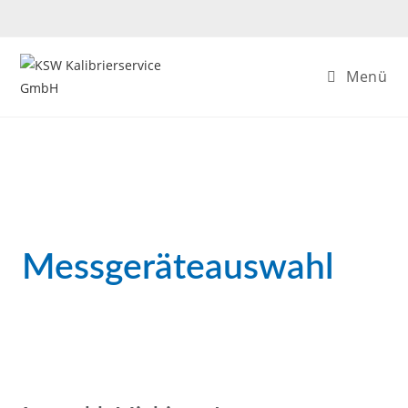
Menü
Messgeräteauswahl