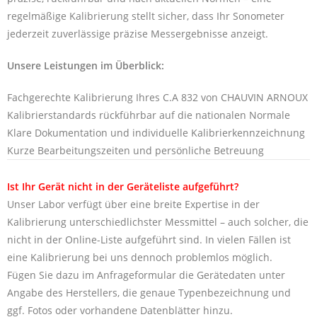
regelmäßige Kalibrierung stellt sicher, dass Ihr Sonometer
jederzeit zuverlässige präzise Messergebnisse anzeigt.
Unsere Leistungen im Überblick:
Fachgerechte Kalibrierung Ihres C.A 832 von CHAUVIN ARNOUX
Kalibrierstandards rückführbar auf die nationalen Normale
Klare Dokumentation und individuelle Kalibrierkennzeichnung
Kurze Bearbeitungszeiten und persönliche Betreuung
Ist Ihr Gerät nicht in der Geräteliste aufgeführt?
Unser Labor verfügt über eine breite Expertise in der
Kalibrierung unterschiedlichster Messmittel – auch solcher, die
nicht in der Online-Liste aufgeführt sind. In vielen Fällen ist
eine Kalibrierung bei uns dennoch problemlos möglich.
Fügen Sie dazu im Anfrageformular die Gerätedaten unter
Angabe des Herstellers, die genaue Typenbezeichnung und
ggf. Fotos oder vorhandene Datenblätter hinzu.