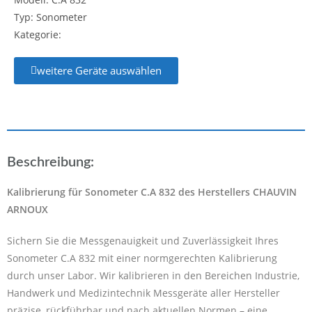
Typ: Sonometer
Kategorie:
weitere Geräte auswählen
Beschreibung:
Kalibrierung für Sonometer C.A 832 des Herstellers CHAUVIN
ARNOUX
Sichern Sie die Messgenauigkeit und Zuverlässigkeit Ihres
Sonometer C.A 832 mit einer normgerechten Kalibrierung
durch unser Labor. Wir kalibrieren in den Bereichen Industrie,
Handwerk und Medizintechnik Messgeräte aller Hersteller
präzise, rückführbar und nach aktuellen Normen – eine